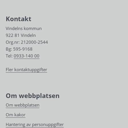
Kontakt
Vindelns kommun
922 81 Vindeln
Org.nr: 212000-2544
Bg: 595-9168
Tel: 
0933-140 00
Fler kontaktuppgifter
Om webbplatsen
Om webbplatsen
Om kakor
Hantering av personuppgifter