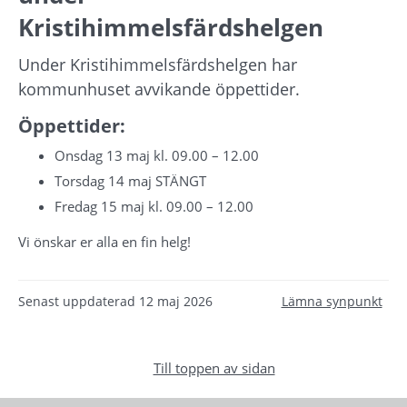
Kristihimmelsfärdshelgen
Under Kristihimmelsfärdshelgen har 
kommunhuset avvikande öppettider.
Öppettider: 
Onsdag 13 maj kl. 09.00 – 12.00
Torsdag 14 maj STÄNGT
Fredag 15 maj kl. 09.00 – 12.00
Vi önskar er alla en fin helg!
Senast uppdaterad
12 maj 2026
Lämna synpunkt
Till toppen av sidan