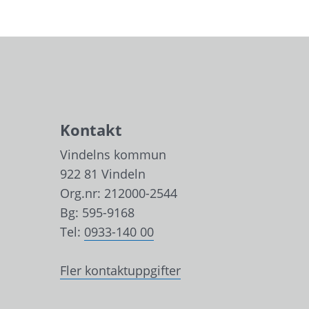
Kontakt
Vindelns kommun
922 81 Vindeln
Org.nr: 212000-2544
Bg: 595-9168
Tel: 
0933-140 00
Fler kontaktuppgifter