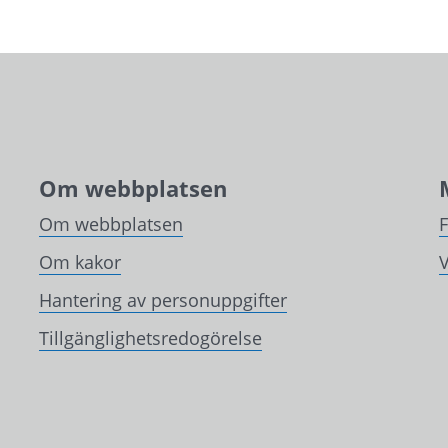
Om webbplatsen
Om webbplatsen
Om kakor
V
Hantering av personuppgifter
Tillgänglighetsredogörelse