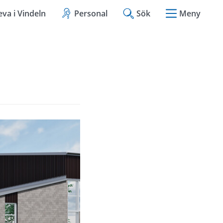
eva i Vindeln
Personal
Sök
Meny