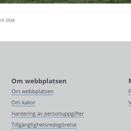
ril 2026
Om webbplatsen
Om webbplatsen
Om kakor
V
Hantering av personuppgifter
Tillgänglighetsredogörelse