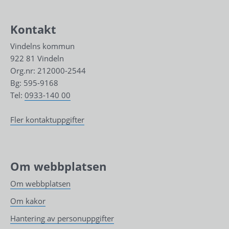
Kontakt
Vindelns kommun
922 81 Vindeln
Org.nr: 212000-2544
Bg: 595-9168
Tel: 
0933-140 00
Fler kontaktuppgifter
Om webbplatsen
Om webbplatsen
Om kakor
Hantering av personuppgifter