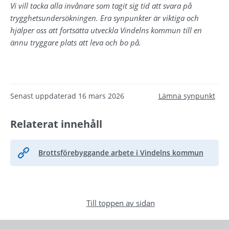
Vi vill tacka alla invånare som tagit sig tid att svara på 
trygghetsundersökningen. Era synpunkter är viktiga och 
hjälper oss att fortsätta utveckla Vindelns kommun till en 
ännu tryggare plats att leva och bo på.
Senast uppdaterad
16 mars 2026
Lämna synpunkt
Relaterat innehåll
Brottsförebyggande arbete i Vindelns kommun
Till toppen av sidan