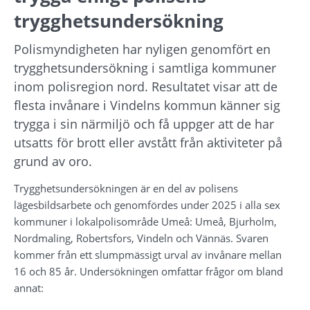
trygghetsundersökning
Polismyndigheten har nyligen genomfört en 
trygghetsundersökning i samtliga kommuner 
inom polisregion nord. Resultatet visar att de 
flesta invånare i Vindelns kommun känner sig 
trygga i sin närmiljö och få uppger att de har 
utsatts för brott eller avstått från aktiviteter på 
grund av oro.
Trygghetsundersökningen är en del av polisens 
lägesbildsarbete och genomfördes under 2025 i alla sex 
kommuner i lokalpolisområde Umeå: Umeå, Bjurholm, 
Nordmaling, Robertsfors, Vindeln och Vännäs. Svaren 
kommer från ett slumpmässigt urval av invånare mellan 
16 och 85 år. Undersökningen omfattar frågor om bland 
annat: