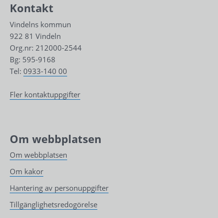
Kontakt
Vindelns kommun
922 81 Vindeln
Org.nr: 212000-2544
Bg: 595-9168
Tel: 
0933-140 00
Fler kontaktuppgifter
Om webbplatsen
Om webbplatsen
Om kakor
Hantering av personuppgifter
Tillgänglighetsredogörelse