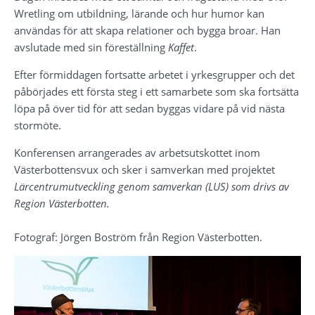
Wretling om utbildning, lärande och hur humor kan 
användas för att skapa relationer och bygga broar. Han 
avslutade med sin föreställning 
Kaffet
.
Efter förmiddagen fortsatte arbetet i yrkesgrupper och det 
påbörjades ett första steg i ett samarbete som ska fortsätta 
löpa på över tid för att sedan byggas vidare på vid nästa 
stormöte.
Konferensen arrangerades av arbetsutskottet inom 
Västerbottensvux och sker i samverkan med projektet 
Lärcentrumutveckling genom samverkan (LUS) som drivs av 
Region Västerbotten.
Fotograf: Jörgen Boström från Region Västerbotten.