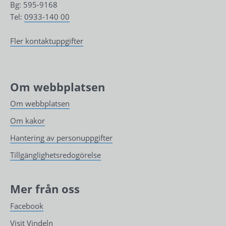
Bg: 595-9168
Tel: 
0933-140 00
Fler kontaktuppgifter
Om webbplatsen
Om webbplatsen
Om kakor
Hantering av personuppgifter
Tillgänglighetsredogörelse
Mer från oss
Facebook
Visit Vindeln