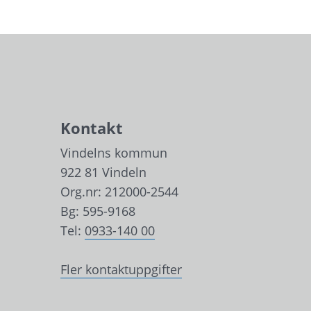
Kontakt
Vindelns kommun
922 81 Vindeln
Org.nr: 212000-2544
Bg: 595-9168
Tel: 
0933-140 00
Fler kontaktuppgifter