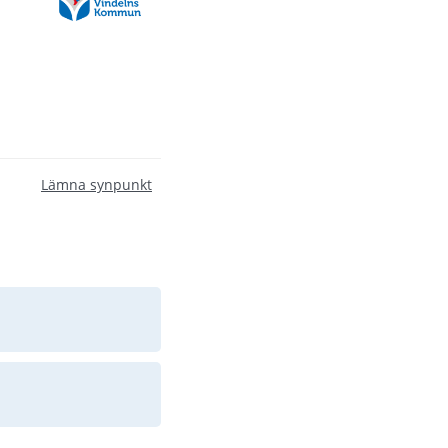
Lämna synpunkt