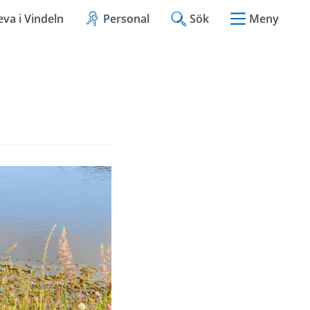
eva i Vindeln
Personal
Sök
Meny