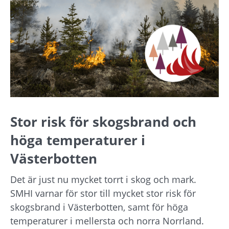
Stor risk för skogsbrand och 
höga temperaturer i 
Västerbotten
Det är just nu mycket torrt i skog och mark. 
SMHI varnar för stor till mycket stor risk för 
skogsbrand i Västerbotten, samt för höga 
temperaturer i mellersta och norra Norrland.