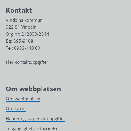
Kontakt
Vindelns kommun
922 81 Vindeln
Org.nr: 212000-2544
Bg: 595-9168
Tel: 
0933-140 00
Fler kontaktuppgifter
Om webbplatsen
Om webbplatsen
Om kakor
Hantering av personuppgifter
Tillgänglighetsredogörelse