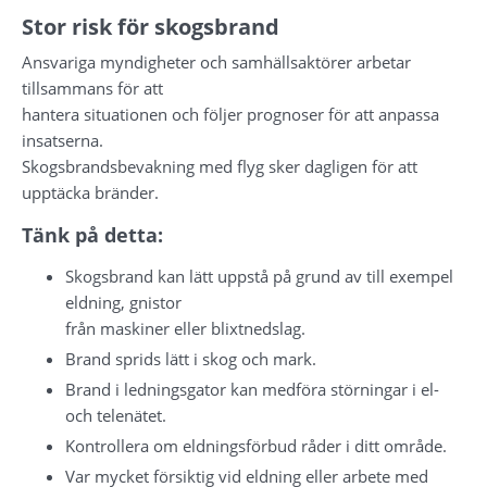
Stor risk för skogsbrand
Ansvariga myndigheter och samhällsaktörer arbetar 
tillsammans för att 
hantera situationen och följer prognoser för att anpassa 
insatserna. 
Skogsbrandsbevakning med flyg sker dagligen för att 
upptäcka bränder.
Tänk på detta:
Skogsbrand kan lätt uppstå på grund av till exempel 
eldning, gnistor 
från maskiner eller blixtnedslag.
Brand sprids lätt i skog och mark.
Brand i ledningsgator kan medföra störningar i el- 
och telenätet.
Kontrollera om eldningsförbud råder i ditt område.
Var mycket försiktig vid eldning eller arbete med 