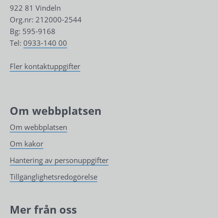
922 81 Vindeln
Org.nr: 212000-2544
Bg: 595-9168
Tel: 
0933-140 00
Fler kontaktuppgifter
Om webbplatsen
Om webbplatsen
Om kakor
Hantering av personuppgifter
Tillgänglighetsredogörelse
Mer från oss