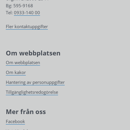
Bg: 595-9168
Tel: 
0933-140 00
Fler kontaktuppgifter
Om webbplatsen
Om webbplatsen
Om kakor
Hantering av personuppgifter
Tillgänglighetsredogörelse
Mer från oss
Facebook