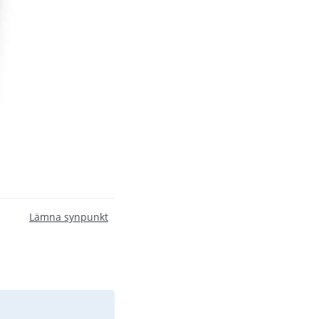
Lämna synpunkt