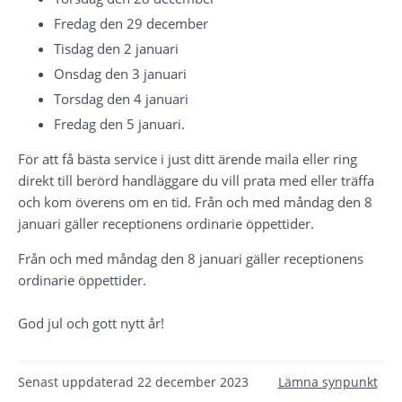
Fredag den 29 december
Tisdag den 2 januari
Onsdag den 3 januari
Torsdag den 4 januari
Fredag den 5 januari.
För att få bästa service i just ditt ärende maila eller ring 
direkt till berörd handläggare du vill prata med eller träffa 
och kom överens om en tid. Från och med måndag den 8 
januari gäller receptionens ordinarie öppettider.
Från och med måndag den 8 januari gäller receptionens 
ordinarie öppettider.
God jul och gott nytt år!
Senast uppdaterad
22 december 2023
Lämna synpunkt