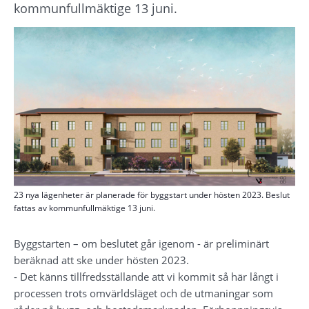
kommunfullmäktige 13 juni.
23 nya lägenheter är planerade för byggstart under hösten 2023. Beslut
fattas av kommunfullmäktige 13 juni.
Byggstarten – om beslutet går igenom - är preliminärt 
beräknad att ske under hösten 2023.
- Det känns tillfredsställande att vi kommit så här långt i 
processen trots omvärldsläget och de utmaningar som 