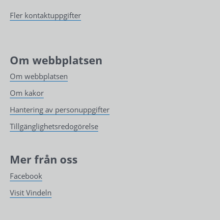
Fler kontaktuppgifter
Om webbplatsen
Om webbplatsen
Om kakor
Hantering av personuppgifter
Tillgänglighetsredogörelse
Mer från oss
Facebook
Visit Vindeln