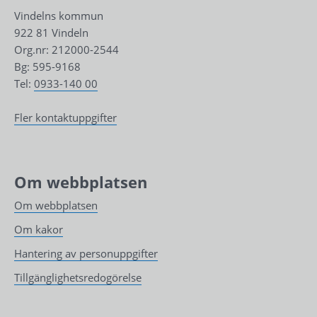
Vindelns kommun
922 81 Vindeln
Org.nr: 212000-2544
Bg: 595-9168
Tel: 
0933-140 00
Fler kontaktuppgifter
Om webbplatsen
Om webbplatsen
Om kakor
Hantering av personuppgifter
Tillgänglighetsredogörelse