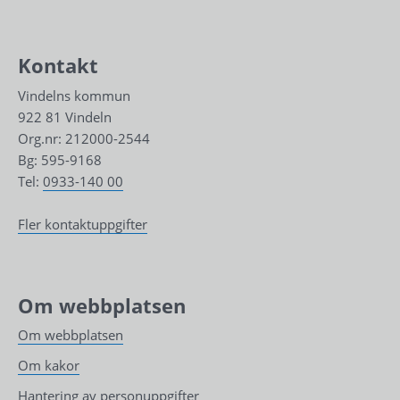
Kontakt
Vindelns kommun
922 81 Vindeln
Org.nr: 212000-2544
Bg: 595-9168
Tel: 
0933-140 00
Fler kontaktuppgifter
Om webbplatsen
Om webbplatsen
Om kakor
Hantering av personuppgifter