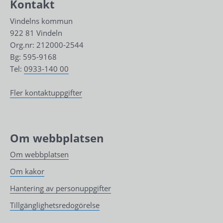
Kontakt
Vindelns kommun
922 81 Vindeln
Org.nr: 212000-2544
Bg: 595-9168
Tel: 
0933-140 00
Fler kontaktuppgifter
Om webbplatsen
Om webbplatsen
Om kakor
Hantering av personuppgifter
Tillgänglighetsredogörelse