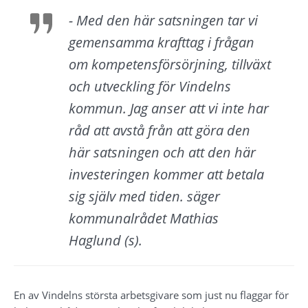
- Med den här satsningen tar vi 
gemensamma krafttag i frågan 
om kompetensförsörjning, tillväxt 
och utveckling för Vindelns 
kommun. Jag anser att vi inte har 
råd att avstå från att göra den 
här satsningen och att den här 
investeringen kommer att betala 
sig själv med tiden. säger 
kommunalrådet Mathias 
Haglund (s).
En av Vindelns största arbetsgivare som just nu flaggar för 