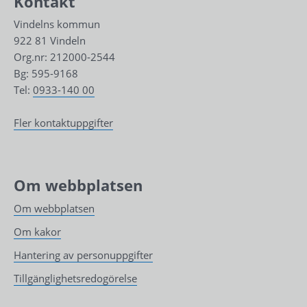
Kontakt
Vindelns kommun
922 81 Vindeln
Org.nr: 212000-2544
Bg: 595-9168
Tel: 
0933-140 00
Fler kontaktuppgifter
Om webbplatsen
Om webbplatsen
Om kakor
Hantering av personuppgifter
Tillgänglighetsredogörelse