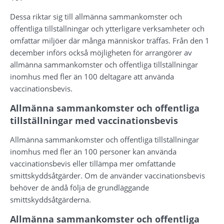
Dessa riktar sig till allmänna sammankomster och 
offentliga tillställningar och ytterligare verksamheter och 
omfattar miljöer där många människor träffas. Från den 1 
december införs också möjligheten för arrangörer av 
allmänna sammankomster och offentliga tillställningar 
inomhus med fler än 100 deltagare att använda 
vaccinationsbevis.
Allmänna sammankomster och offentliga 
tillställningar med vaccinationsbevis
Allmänna sammankomster och offentliga tillställningar 
inomhus med fler än 100 personer kan använda 
vaccinationsbevis eller tillämpa mer omfattande 
smittskyddsåtgärder. Om de använder vaccinationsbevis 
behöver de ändå följa de grundläggande 
smittskyddsåtgärderna.
Allmänna sammankomster och offentliga 