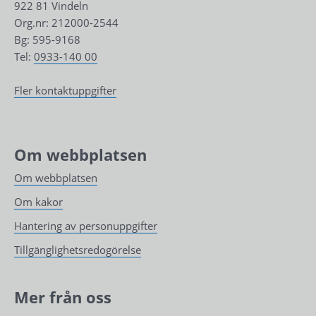
922 81 Vindeln
Org.nr: 212000-2544
Bg: 595-9168
Tel: 
0933-140 00
Fler kontaktuppgifter
Om webbplatsen
Om webbplatsen
Om kakor
Hantering av personuppgifter
Tillgänglighetsredogörelse
Mer från oss