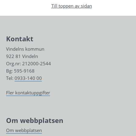
Till toppen av sidan
Kontakt
Vindelns kommun
922 81 Vindeln
Org.nr: 212000-2544
Bg: 595-9168
Tel: 
0933-140 00
Fler kontaktuppgifter
Om webbplatsen
Om webbplatsen