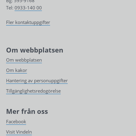
Bg: 595-9168
Tel: 
0933-140 00
Fler kontaktuppgifter
Om webbplatsen
Om webbplatsen
Om kakor
Hantering av personuppgifter
Tillgänglighetsredogörelse
Mer från oss
Facebook
Visit Vindeln