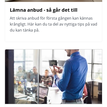
Lämna anbud - så går det till
Att skriva anbud för första gången kan kännas 
krångligt. Här kan du ta del av nyttiga tips på vad 
du kan tänka på.