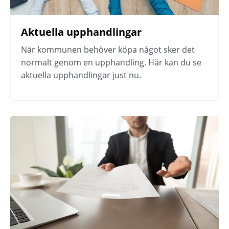
Aktuella upphandlingar
När kommunen behöver köpa något sker det 
normalt genom en upphandling. Här kan du se 
aktuella upphandlingar just nu.