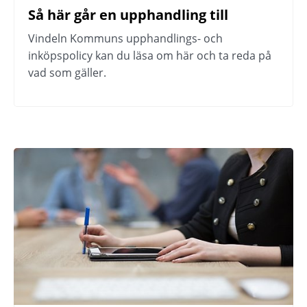
Så här går en upphandling till
Vindeln Kommuns upphandlings- och 
inköpspolicy kan du läsa om här och ta reda på 
vad som gäller.