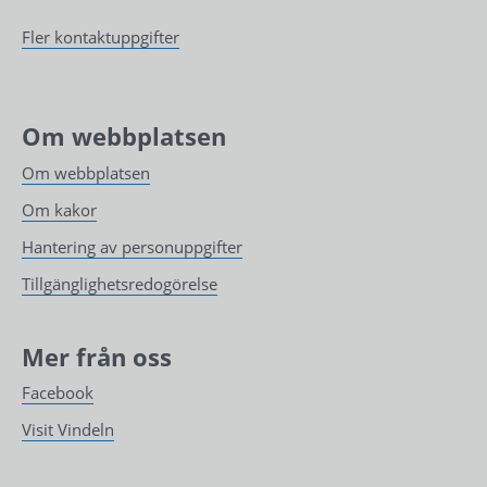
Fler kontaktuppgifter
Om webbplatsen
Om webbplatsen
Om kakor
Hantering av personuppgifter
Tillgänglighetsredogörelse
Mer från oss
Facebook
Visit Vindeln