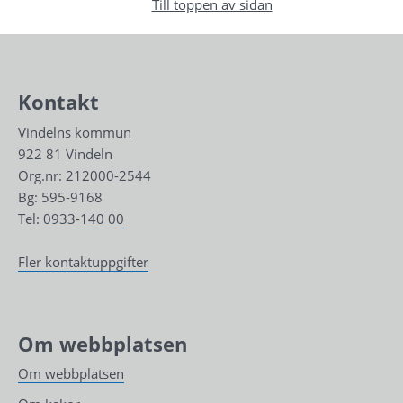
Till toppen av sidan
Kontakt
Vindelns kommun
922 81 Vindeln
Org.nr: 212000-2544
Bg: 595-9168
Tel: 
0933-140 00
Fler kontaktuppgifter
Om webbplatsen
Om webbplatsen