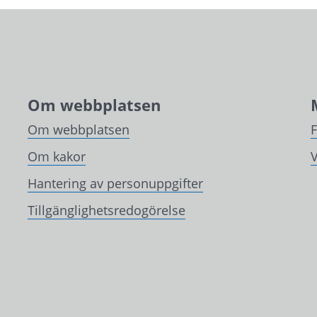
Om webbplatsen
Om webbplatsen
Om kakor
V
Hantering av personuppgifter
Tillgänglighetsredogörelse