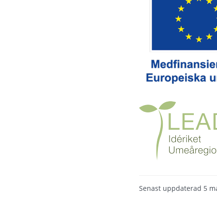
Senast uppdaterad
5 m