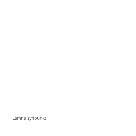
Lämna synpunkt