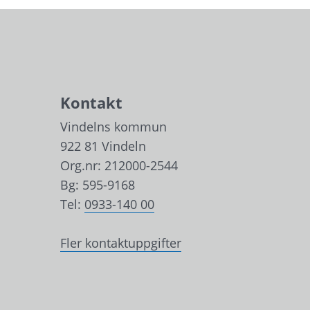
Kontakt
Vindelns kommun
922 81 Vindeln
Org.nr: 212000-2544
Bg: 595-9168
Tel: 
0933-140 00
Fler kontaktuppgifter