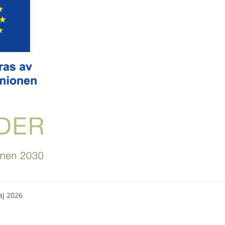
aj 2026