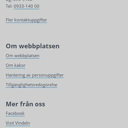
Tel: 
0933-140 00
Fler kontaktuppgifter
Om webbplatsen
Om webbplatsen
Om kakor
Hantering av personuppgifter
Tillgänglighetsredogörelse
Mer från oss
Facebook
Visit Vindeln