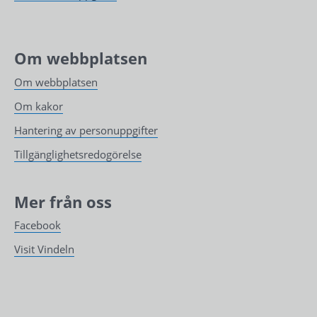
Om webbplatsen
Om webbplatsen
Om kakor
Hantering av personuppgifter
Tillgänglighetsredogörelse
Mer från oss
Facebook
Visit Vindeln