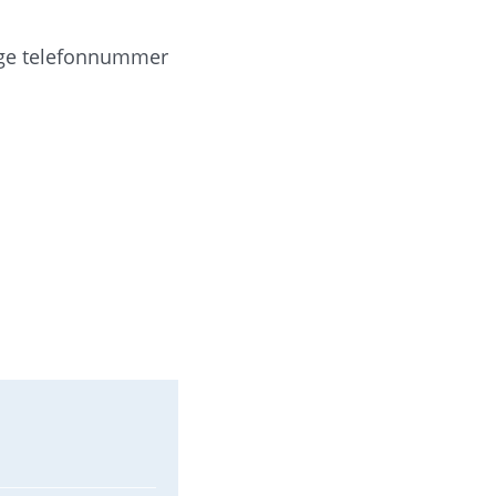
Ange telefonnummer 