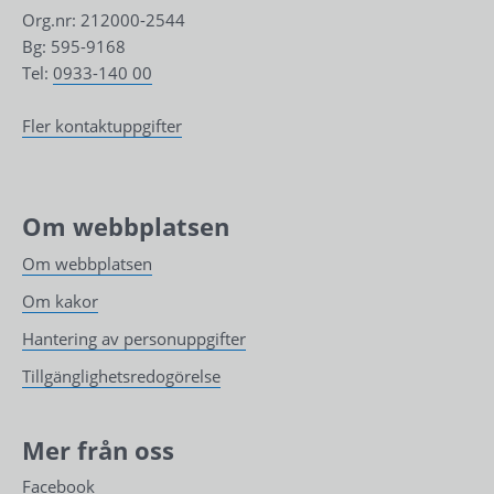
Org.nr: 212000-2544
Bg: 595-9168
Tel: 
0933-140 00
Fler kontaktuppgifter
Om webbplatsen
Om webbplatsen
Om kakor
Hantering av personuppgifter
Tillgänglighetsredogörelse
Mer från oss
Facebook