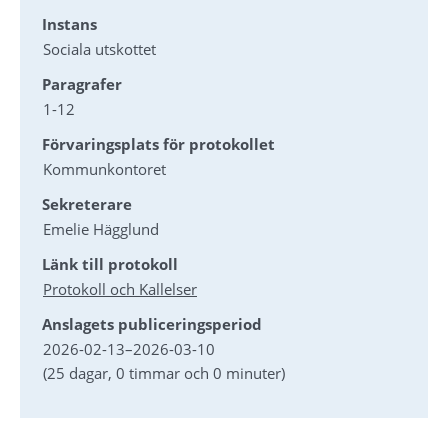
Instans
Sociala utskottet
Paragrafer
1-12
Förvaringsplats för protokollet
Kommunkontoret
Sekreterare
Emelie Hägglund
Länk till protokoll
Protokoll och Kallelser
Anslagets publiceringsperiod
2026-02-13
–
2026-03-10
(25 dagar, 0 timmar och 0 minuter)