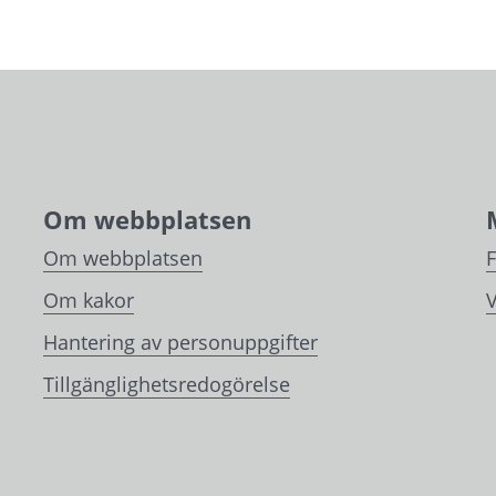
Om webbplatsen
Om webbplatsen
Om kakor
V
Hantering av personuppgifter
Tillgänglighetsredogörelse