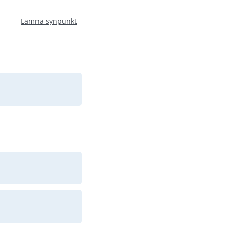
Lämna synpunkt