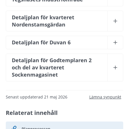
Detaljplan för kvarteret 
Nordenstamsgärdan
Detaljplan för Duvan 6
Detaljplan för Godtemplaren 2 
och del av kvarteret 
Sockenmagasinet
Senast uppdaterad
21 maj 2026
Lämna synpunkt
Relaterat innehåll
Planprocessen