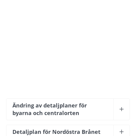
Ändring av detaljplaner för 
byarna och centralorten
Detaljplan för Nordöstra Brånet