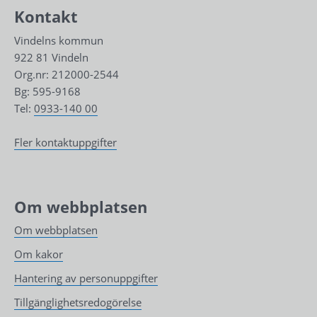
Kontakt
Vindelns kommun
922 81 Vindeln
Org.nr: 212000-2544
Bg: 595-9168
Tel: 
0933-140 00
Fler kontaktuppgifter
Om webbplatsen
Om webbplatsen
Om kakor
Hantering av personuppgifter
Tillgänglighetsredogörelse