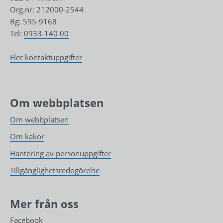
Org.nr: 212000-2544
Bg: 595-9168
Tel: 
0933-140 00
Fler kontaktuppgifter
Om webbplatsen
Om webbplatsen
Om kakor
Hantering av personuppgifter
Tillgänglighetsredogörelse
Mer från oss
Facebook