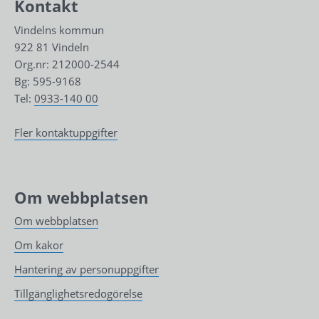
Kontakt
Vindelns kommun
922 81 Vindeln
Org.nr: 212000-2544
Bg: 595-9168
Tel: 
0933-140 00
Fler kontaktuppgifter
Om webbplatsen
Om webbplatsen
Om kakor
Hantering av personuppgifter
Tillgänglighetsredogörelse