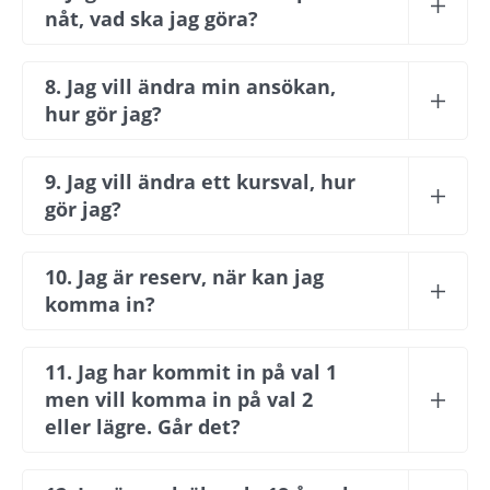
nåt, vad ska jag göra?
8. Jag vill ändra min ansökan, 
hur gör jag?
9. Jag vill ändra ett kursval, hur 
gör jag?
10. Jag är reserv, när kan jag 
komma in?
11. Jag har kommit in på val 1 
men vill komma in på val 2 
eller lägre. Går det?