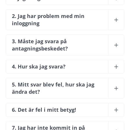
2. Jag har problem med min 
inloggning
3. Måste jag svara på 
antagningsbeskedet?
4. Hur ska jag svara?
5. Mitt svar blev fel, hur ska jag 
ändra det?
6. Det är fel i mitt betyg!
7. Jag har inte kommit in på 