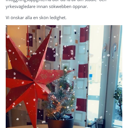
yrkesvägledare innan sökwebben öppnar.
Vi önskar alla en skön ledighet.