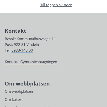
Till toppen av sidan
Kontakt
Besök: Kommunalhusvägen 11
Post: 922 81 Vindeln
Tel: 
0933-140 00
Kontakta Gymnasieantagningen
Om webbplatsen
Om webbplatsen
Om kakor