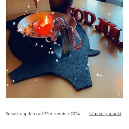
Senast uppdaterad
20 december 2024
Lämna synpunkt