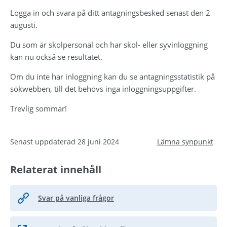
Logga in och svara på ditt antagningsbesked senast den 2 
augusti.
Du som är skolpersonal och har skol- eller syvinloggning 
kan nu också se resultatet.
Om du inte har inloggning kan du se antagningsstatistik på 
sökwebben, till det behövs inga inloggningsuppgifter.
Trevlig sommar!
Senast uppdaterad
28 juni 2024
Lämna synpunkt
Relaterat innehåll
Svar på vanliga frågor