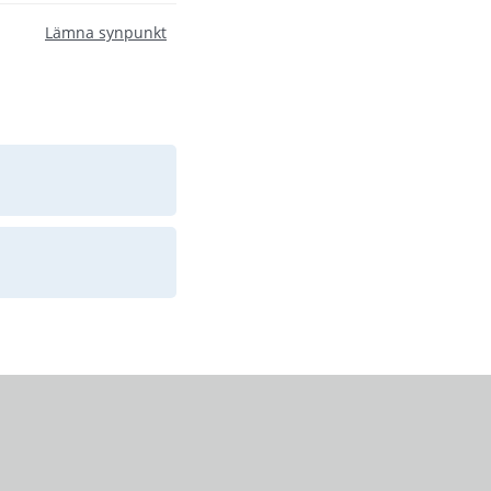
Lämna synpunkt