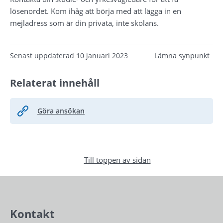
lösenordet. Kom ihåg att börja med att lägga in en 
mejladress som är din privata, inte skolans. 
Senast uppdaterad
10 januari 2023
Lämna synpunkt
Relaterat innehåll
Göra ansökan
Till toppen av sidan
Kontakt