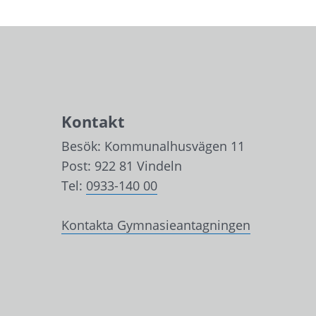
Kontakt
Besök: Kommunalhusvägen 11
Post: 922 81 Vindeln
Tel: 
0933-140 00
Kontakta Gymnasieantagningen