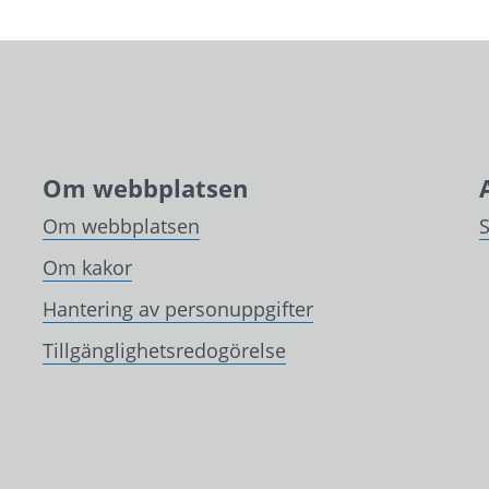
Om webbplatsen
Om webbplatsen
Om kakor
Hantering av personuppgifter
Tillgänglighetsredogörelse