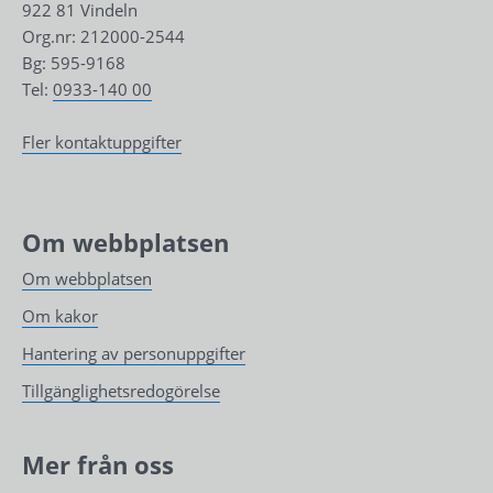
922 81 Vindeln
Org.nr: 212000-2544
Bg: 595-9168
Tel: 
0933-140 00
Fler kontaktuppgifter
Om webbplatsen
Om webbplatsen
Om kakor
Hantering av personuppgifter
Tillgänglighetsredogörelse
Mer från oss