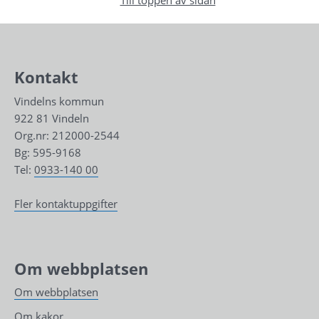
Kontakt
Vindelns kommun
922 81 Vindeln
Org.nr: 212000-2544
Bg: 595-9168
Tel: 
0933-140 00
Fler kontaktuppgifter
Om webbplatsen
Om webbplatsen
Om kakor