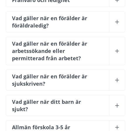
Vad gäller när en förälder är 
föräldraledig?
Vad gäller när en förälder är 
arbetssökande eller 
permitterad från arbetet?
Vad gäller när en förälder är 
sjukskriven?
Vad gäller när ditt barn är 
sjukt?
Allmän förskola 3-5 år