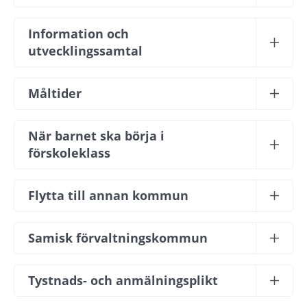
Information och 
utvecklingssamtal
Måltider
När barnet ska börja i 
förskoleklass
Flytta till annan kommun
Samisk förvaltningskommun
Tystnads- och anmälningsplikt